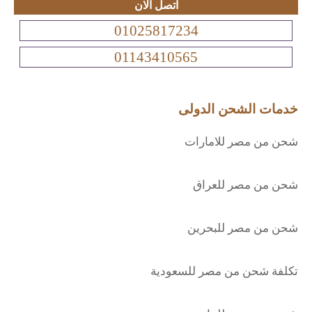
اتصل الان
01025817234
01143410565
خدمات الشحن الدولى
شحن من مصر للامارات
شحن من مصر للعراق
شحن من مصر للبحرين
تكلفة شحن من مصر للسعودية