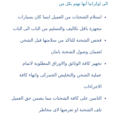
الى اوكرانيا أنها تهتم بكل من
استلام الشحنات من العميل اينما كان بسيارات
مجهزة باقل تكاليف والتسليم من الباب الى الباب
فحص الشحنة للتاكد من سلامتها قبل الشحن
لضمان وصول الشحنة بامان
تجهيز كافة الوثائق والاوراق المطلوبة لاتمام
عملية الشحن والتخليص الجمركى وانهاء كافة
الاجراءات
التامين على كافة الشحنات مما يضمن حق العميل
تلف الشحنة او تعرضها لاى مخاطر