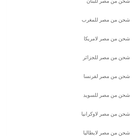
شحن من مصر للبنان
شحن من مصر للمغرب
شحن من مصر لامريكا
شحن من مصر للجزائر
شحن من مصر لفرنسا
شحن من مصر للسويد
شحن من مصر لاوكرانيا
شحن من مصر لايطاليا