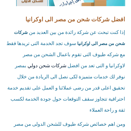
افضل شركات شحن من مصر الى اوكرانيا
إذا كنت تبحث عن شركة رائدة من بين العديد من
شركات
سوف تجد الخدمة التى تريدها فقط
شحن من مصر الى اوكرانيا
مع شركه طيوف التى تقوم باعمال الشحن من مصر
لاوكرانيا و التى تعد من افضل
شركات شحن دولي
بمصر
نوفر لك خدمات متميزة لكى نصل الى الريادة من خلال
تحقيق اعلى قدر من رضى عملائنا و العمل على تقديم خدمة
احترافية تتجاوز سقف التوقعات حول جودة الخدمة لكسب
ثقة و راحة العملاء
ومن اهم خصائص شركة طيوف للشحن الدولى من مصر