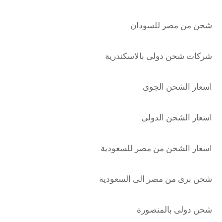
شحن من مصر للسودان
شركات شحن دولى بالاسكندرية
اسعار الشحن الجوى
اسعار الشحن الدولى
اسعار الشحن من مصر للسعودية
شحن برى من مصر الى السعودية
شحن دولى بالمنصورة