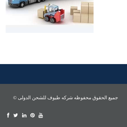
© جميع الحقوق محفوظه شركه طيوف للشحن الدولى