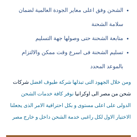
الشحن وفق اعلى معاير الجودة العالمية لضمان
سلامة الشحنة
متابعة الشحنة حتى وصولها جهة التسليم
تسليم الشحنة فى اسرع وقت ممكن والالتزام
بالموعد المحدد
ومن خلال الجهود التى تبذلها شركة طيوف افضل
شركات
شحن من مصر الى اوكرانيا
نوفر كافة خدمات الشحن
الدولى على اعلى مستوى و بكل احترافية الامر الذى يجعلنا
الاختيار الاول لكل راغبى خدمة الشحن داخل و خارج مصر